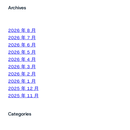
Archives
2026 年 8 月
2026 年 7 月
2026 年 6 月
2026 年 5 月
2026 年 4 月
2026 年 3 月
2026 年 2 月
2026 年 1 月
2025 年 12 月
2025 年 11 月
Categories