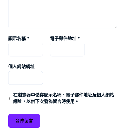
顯示名稱
*
電子郵件地址
*
個人網站網址
在
瀏覽器
中儲存顯示名稱、電子郵件地址及個人網站
網址，以供下次發佈留言時使用。