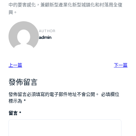
中的要害感化，兼顧新型產業化新型城鎮化和村落周全復
興。
AUTHOR
admin
上一篇
下一篇
發佈留言
發佈留言必須填寫的電子郵件地址不會公開。
必填欄位
標示為
*
留言
*