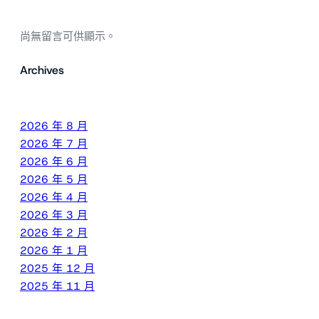
尚無留言可供顯示。
Archives
2026 年 8 月
2026 年 7 月
2026 年 6 月
2026 年 5 月
2026 年 4 月
2026 年 3 月
2026 年 2 月
2026 年 1 月
2025 年 12 月
2025 年 11 月