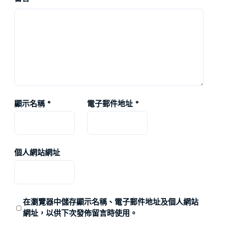
顯示名稱
*
電子郵件地址
*
個人網站網址
在
瀏覽器
中儲存顯示名稱、電子郵件地址及個人網站
網址，以供下次發佈留言時使用。