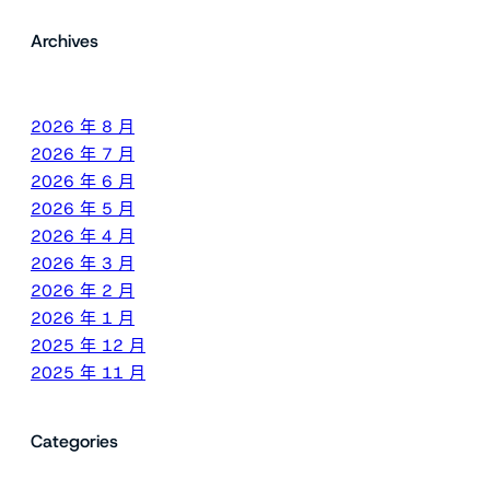
Archives
2026 年 8 月
2026 年 7 月
2026 年 6 月
2026 年 5 月
2026 年 4 月
2026 年 3 月
2026 年 2 月
2026 年 1 月
2025 年 12 月
2025 年 11 月
Categories