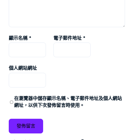
顯示名稱
*
電子郵件地址
*
個人網站網址
在
瀏覽器
中儲存顯示名稱、電子郵件地址及個人網站
網址，以供下次發佈留言時使用。
搜