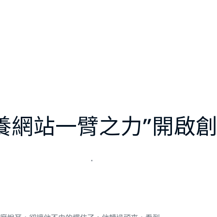
養網站一臂之力”開啟創