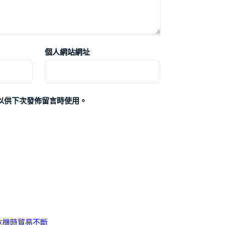
個人網站網址
以供下次發佈留言時使用。
危機時貿易不斷