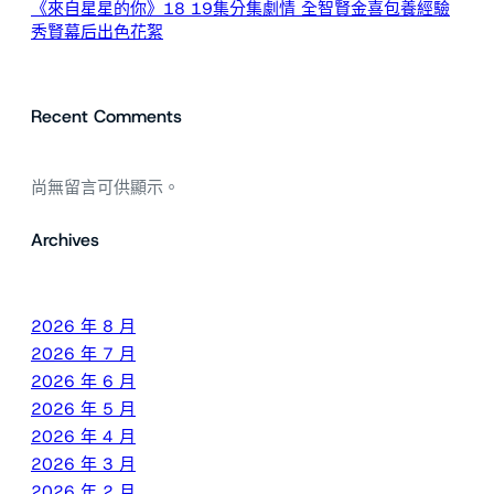
《來自星星的你》18 19集分集劇情 全智賢金喜包養經驗
秀賢幕后出色花絮
Recent Comments
尚無留言可供顯示。
Archives
2026 年 8 月
2026 年 7 月
2026 年 6 月
2026 年 5 月
2026 年 4 月
2026 年 3 月
2026 年 2 月