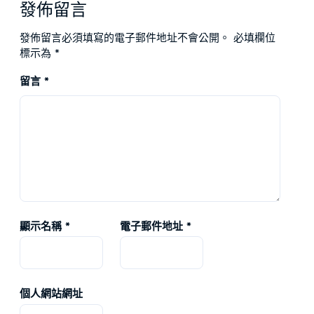
發佈留言
發佈留言必須填寫的電子郵件地址不會公開。
必填欄位
標示為
*
留言
*
顯示名稱
*
電子郵件地址
*
個人網站網址