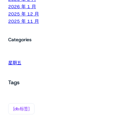
2026 年 1 月
2025 年 12 月
2025 年 11 月
Categories
星期五
Tags
[db:标签]