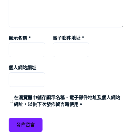
顯示名稱
*
電子郵件地址
*
個人網站網址
在
瀏覽器
中儲存顯示名稱、電子郵件地址及個人網站
網址，以供下次發佈留言時使用。
搜