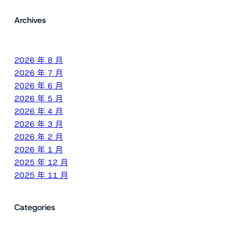
Archives
2026 年 8 月
2026 年 7 月
2026 年 6 月
2026 年 5 月
2026 年 4 月
2026 年 3 月
2026 年 2 月
2026 年 1 月
2025 年 12 月
2025 年 11 月
Categories