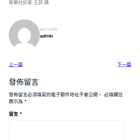
新華社記者 王菲 攝
AUTHOR
admin
上一篇
下一篇
發佈留言
發佈留言必須填寫的電子郵件地址不會公開。
必填欄位
標示為
*
留言
*