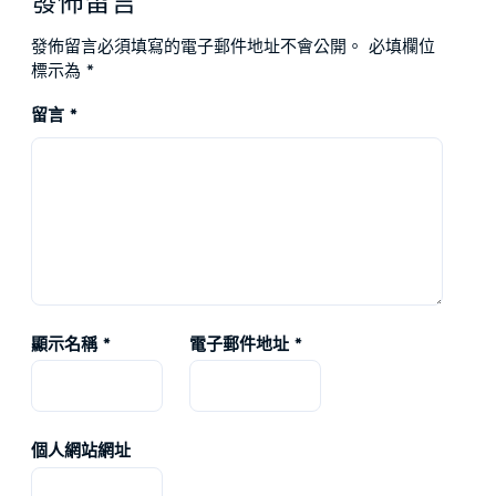
發佈留言
發佈留言必須填寫的電子郵件地址不會公開。
必填欄位
標示為
*
留言
*
顯示名稱
*
電子郵件地址
*
個人網站網址