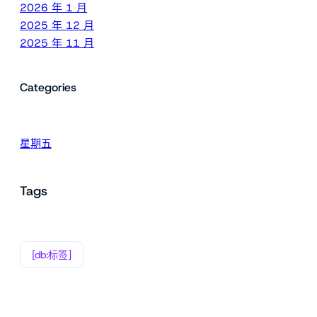
2026 年 1 月
2025 年 12 月
2025 年 11 月
Categories
星期五
Tags
[db:标签]