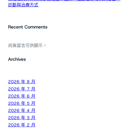
診斷與治療方式
Recent Comments
尚無留言可供顯示。
Archives
2026 年 8 月
2026 年 7 月
2026 年 6 月
2026 年 5 月
2026 年 4 月
2026 年 3 月
2026 年 2 月