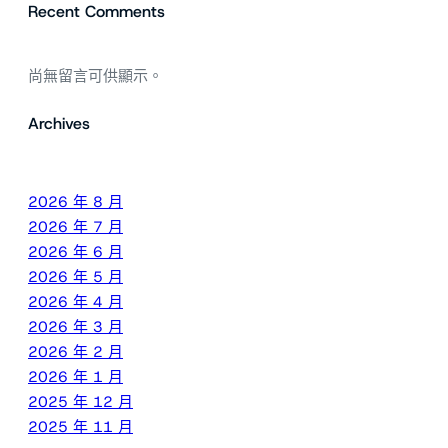
Recent Comments
尚無留言可供顯示。
Archives
2026 年 8 月
2026 年 7 月
2026 年 6 月
2026 年 5 月
2026 年 4 月
2026 年 3 月
2026 年 2 月
2026 年 1 月
2025 年 12 月
2025 年 11 月