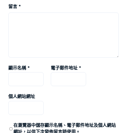
留言
*
顯示名稱
*
電子郵件地址
*
個人網站網址
在
瀏覽器
中儲存顯示名稱、電子郵件地址及個人網站
網址，以供下次發佈留言時使用。