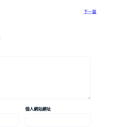
下一篇
*
個人網站網址