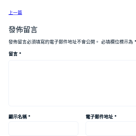
上一篇
發佈留言
發佈留言必須填寫的電子郵件地址不會公開。
必填欄位標示為
留言
*
顯示名稱
*
電子郵件地址
*