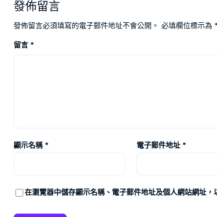
發佈留言
發佈留言必須填寫的電子郵件地址不會公開。
必填欄位標示為
留言
*
顯示名稱
*
電子郵件地址
*
在
瀏覽器
中儲存顯示名稱、電子郵件地址及個人網站網址，