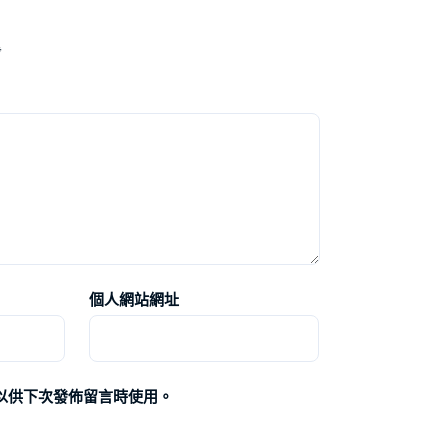
*
個人網站網址
以供下次發佈留言時使用。