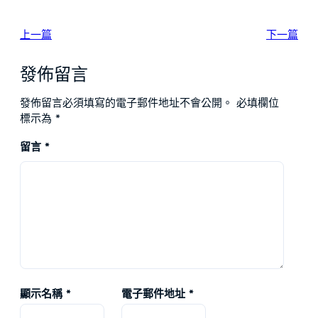
上一篇
下一篇
發佈留言
發佈留言必須填寫的電子郵件地址不會公開。
必填欄位
標示為
*
留言
*
顯示名稱
*
電子郵件地址
*