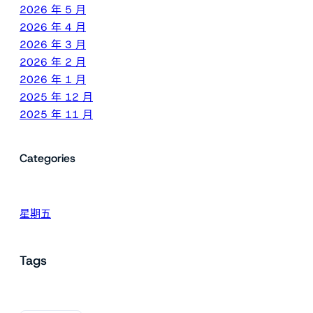
2026 年 5 月
2026 年 4 月
2026 年 3 月
2026 年 2 月
2026 年 1 月
2025 年 12 月
2025 年 11 月
Categories
星期五
Tags