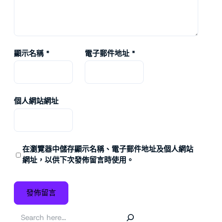
顯示名稱
*
電子郵件地址
*
個人網站網址
在
瀏覽器
中儲存顯示名稱、電子郵件地址及個人網站
網址，以供下次發佈留言時使用。
搜