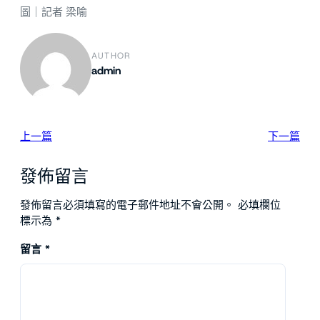
圖｜記者 梁喻
AUTHOR
admin
上一篇
下一篇
發佈留言
發佈留言必須填寫的電子郵件地址不會公開。
必填欄位
標示為
*
留言
*