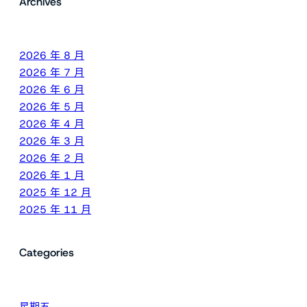
Archives
2026 年 8 月
2026 年 7 月
2026 年 6 月
2026 年 5 月
2026 年 4 月
2026 年 3 月
2026 年 2 月
2026 年 1 月
2025 年 12 月
2025 年 11 月
Categories
星期五