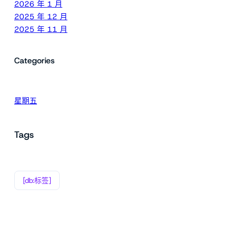
2026 年 1 月
2025 年 12 月
2025 年 11 月
Categories
星期五
Tags
[db:标签]