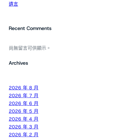
遺言
Recent Comments
尚無留言可供顯示。
Archives
2026 年 8 月
2026 年 7 月
2026 年 6 月
2026 年 5 月
2026 年 4 月
2026 年 3 月
2026 年 2 月