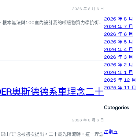
2026 年 8 月 6 日
2026 年 8 月
氣，根本無法與100室內設計我的噸級物質力學抗衡…
2026 年 7 月
2026 年 6 月
2026 年 5 月
2026 年 4 月
2026 年 3 月
2026 年 2 月
2026 年 1 月
2025 年 12 月
2025 年 11 月
DER奧斯德德系車理念二十
Categories
2026 年 8 月 6 日
星期五
金山銀山”理念被初次提出。二十載光陰流轉，這一理念