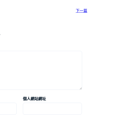
下一篇
*
個人網站網址