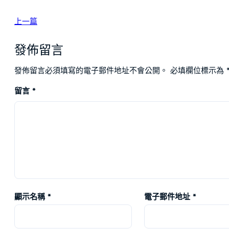
上一篇
發佈留言
發佈留言必須填寫的電子郵件地址不會公開。
必填欄位標示為
留言
*
顯示名稱
*
電子郵件地址
*