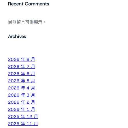
Recent Comments
尚無留言可供顯示。
Archives
2026 年 8 月
2026 年 7 月
2026 年 6 月
2026 年 5 月
2026 年 4 月
2026 年 3 月
2026 年 2 月
2026 年 1 月
2025 年 12 月
2025 年 11 月