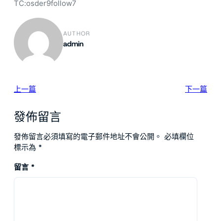
TC:osder9follow7
AUTHOR
admin
上一篇
下一篇
發佈留言
發佈留言必須填寫的電子郵件地址不會公開。
必填欄位
標示為
*
留言
*