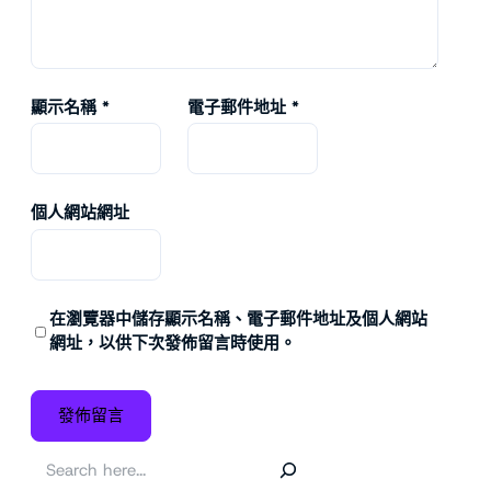
顯示名稱
*
電子郵件地址
*
個人網站網址
在
瀏覽器
中儲存顯示名稱、電子郵件地址及個人網站
網址，以供下次發佈留言時使用。
搜
尋