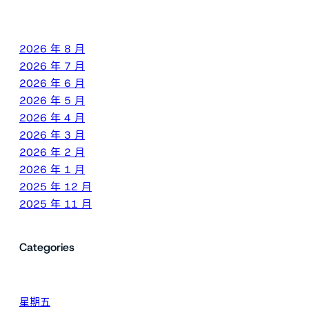
2026 年 8 月
2026 年 7 月
2026 年 6 月
2026 年 5 月
2026 年 4 月
2026 年 3 月
2026 年 2 月
2026 年 1 月
2025 年 12 月
2025 年 11 月
Categories
星期五